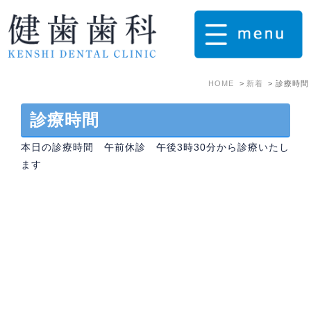
HOME
新着
診療時間
診療時間
本日の診療時間 午前休診 午後3時30分から診療いたし
ます